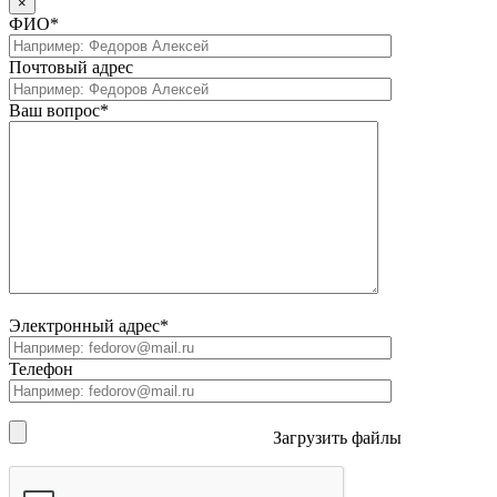
×
ФИО*
Почтовый адрес
Ваш вопрос*
Электронный адрес*
Телефон
Загрузить файлы