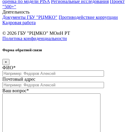
оценка по модели PISA
Региональные исследования
Проект
"500+"
Деятельность
Документы ГБУ "РЦМКО"
Противодействие коррупции
Кадровая работа
© 2026 ГБУ "РЦМКО" МОиН РТ
Политика конфиденциальности
Форма обратной связи
×
ФИО*
Почтовый адрес
Ваш вопрос*