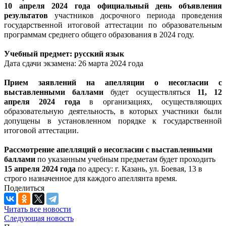
10 апреля 2024 года официальный день объявления
результатов
участников досрочного периода проведения
государственной итоговой аттестации по образовательным
программам среднего общего образования в 2024 году.
Учебный предмет: русский язык
Дата сдачи экзамена: 26 марта 2024 года
Прием заявлений на апелляции о несогласии с
выставленными баллами
будет осуществляться
11, 12
апреля 2024 года
в организациях, осуществляющих
образовательную деятельность, в которых участники были
допущены в установленном порядке к государственной
итоговой аттестации.
Рассмотрение апелляций о несогласии с выставленными
баллами
по указанным учебным предметам будет проходить
15 апреля 2024 года
по адресу: г. Казань, ул. Боевая, 13 в
строго назначенное для каждого апеллянта время.
Поделиться
Читать все новости
Следующая новость