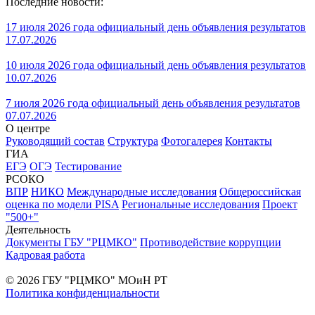
Последние новости:
17 июля 2026 года официальный день объявления результатов
17.07.2026
10 июля 2026 года официальный день объявления результатов
10.07.2026
7 июля 2026 года официальный день объявления результатов
07.07.2026
О центре
Руководящий состав
Структура
Фотогалерея
Контакты
ГИА
ЕГЭ
ОГЭ
Тестирование
РСОКО
ВПР
НИКО
Международные исследования
Общероссийская
оценка по модели PISA
Региональные исследования
Проект
"500+"
Деятельность
Документы ГБУ "РЦМКО"
Противодействие коррупции
Кадровая работа
© 2026 ГБУ "РЦМКО" МОиН РТ
Политика конфиденциальности