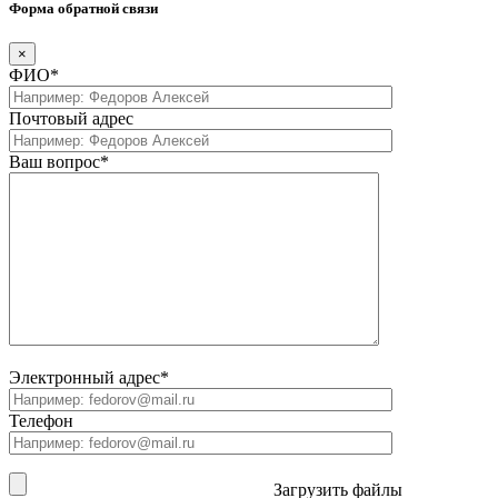
Форма обратной связи
×
ФИО*
Почтовый адрес
Ваш вопрос*
Электронный адрес*
Телефон
Загрузить файлы