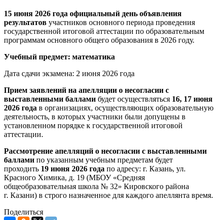
15 июня 2026 года официальный день объявления
результатов
участников основного периода проведения
государственной итоговой аттестации по образовательным
программам основного общего образования в 2026 году.
Учебный предмет: математика
Дата сдачи экзамена: 2 июня 2026 года
Прием заявлений на апелляции о несогласии с
выставленными баллами
будет осуществляться
16, 17 июня
2026 года
в организациях, осуществляющих образовательную
деятельность, в которых участники были допущены в
установленном порядке к государственной итоговой
аттестации.
Рассмотрение апелляций о несогласии с выставленными
баллами
по указанным учебным предметам будет
проходить
19 июня 2026 года
по адресу: г. Казань, ул.
Красного Химика, д. 19 (МБОУ «Средняя
общеобразовательная школа № 32» Кировского района
г. Казани) в строго назначенное для каждого апеллянта время.
Поделиться