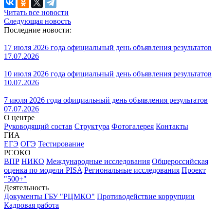
Читать все новости
Следующая новость
Последние новости:
17 июля 2026 года официальный день объявления результатов
17.07.2026
10 июля 2026 года официальный день объявления результатов
10.07.2026
7 июля 2026 года официальный день объявления результатов
07.07.2026
О центре
Руководящий состав
Структура
Фотогалерея
Контакты
ГИА
ЕГЭ
ОГЭ
Тестирование
РСОКО
ВПР
НИКО
Международные исследования
Общероссийская
оценка по модели PISA
Региональные исследования
Проект
"500+"
Деятельность
Документы ГБУ "РЦМКО"
Противодействие коррупции
Кадровая работа