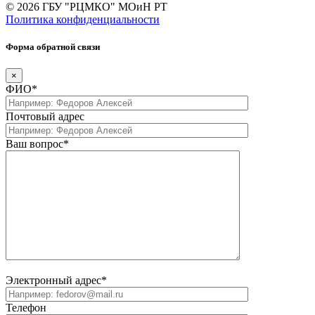
© 2026 ГБУ "РЦМКО" МОиН РТ
Политика конфиденциальности
Форма обратной связи
×
ФИО*
Почтовый адрес
Ваш вопрос*
Электронный адрес*
Телефон