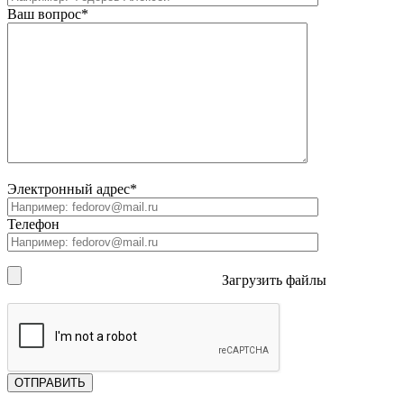
Ваш вопрос*
Электронный адрес*
Телефон
Загрузить файлы