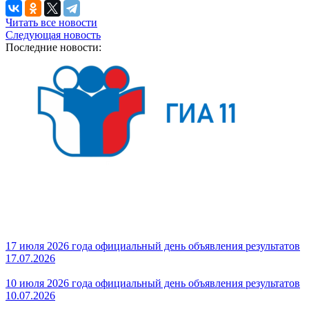
Читать все новости
Следующая новость
Последние новости:
17 июля 2026 года официальный день объявления результатов
17.07.2026
10 июля 2026 года официальный день объявления результатов
10.07.2026