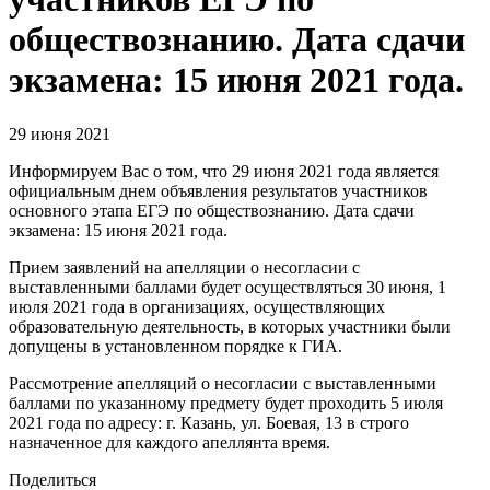
обществознанию. Дата сдачи
экзамена: 15 июня 2021 года.
29 июня 2021
Информируем Вас о том, что 29 июня 2021 года является
официальным днем объявления результатов участников
основного этапа ЕГЭ по обществознанию. Дата сдачи
экзамена: 15 июня 2021 года.
Прием заявлений на апелляции о несогласии с
выставленными баллами будет осуществляться 30 июня, 1
июля 2021 года в организациях, осуществляющих
образовательную деятельность, в которых участники были
допущены в установленном порядке к ГИА.
Рассмотрение апелляций о несогласии с выставленными
баллами по указанному предмету будет проходить 5 июля
2021 года по адресу: г. Казань, ул. Боевая, 13 в строго
назначенное для каждого апеллянта время.
Поделиться