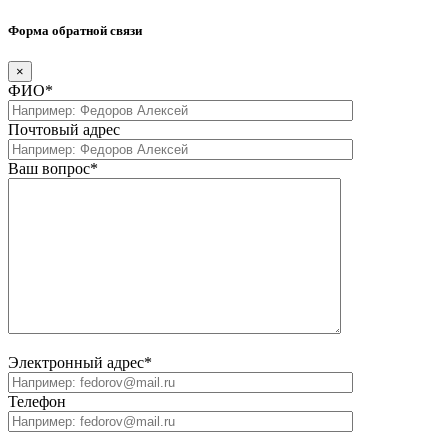
Форма обратной связи
×
ФИО*
Почтовый адрес
Ваш вопрос*
Электронный адрес*
Телефон