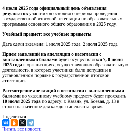
4 июля 2025 года официальный день объявления
результатов
участников основного периода проведения
государственной итоговой аттестации по образовательным
программам основного общего образования в 2025 году.
Учебный предмет: все учебные предметы
Дата сдачи экзамена: 1 июля 2025 года, 2 июля 2025 года
Прием заявлений на апелляции о несогласии с
выставленными баллами
будет осуществляться
7, 8 июля
2025 года
в организациях, осуществляющих образовательную
деятельность, в которых участники были допущены в
установленном порядке к государственной итоговой
аттестации.
Рассмотрение апелляций о несогласии с выставленными
баллами
по указанному учебному предмету будет проходить
10 июля 2025 года
по адресу: г. Казань, ул. Боевая, д. 13 в
строго назначенное для каждого апеллянта время.
Поделиться
Читать все новости