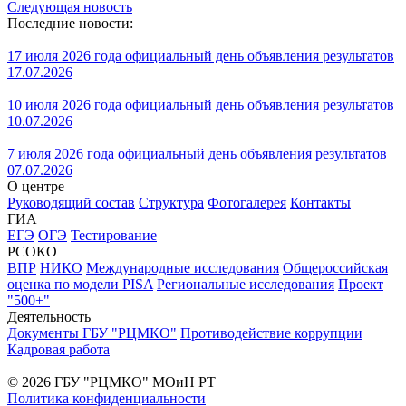
Следующая новость
Последние новости:
17 июля 2026 года официальный день объявления результатов
17.07.2026
10 июля 2026 года официальный день объявления результатов
10.07.2026
7 июля 2026 года официальный день объявления результатов
07.07.2026
О центре
Руководящий состав
Структура
Фотогалерея
Контакты
ГИА
ЕГЭ
ОГЭ
Тестирование
РСОКО
ВПР
НИКО
Международные исследования
Общероссийская
оценка по модели PISA
Региональные исследования
Проект
"500+"
Деятельность
Документы ГБУ "РЦМКО"
Противодействие коррупции
Кадровая работа
© 2026 ГБУ "РЦМКО" МОиН РТ
Политика конфиденциальности