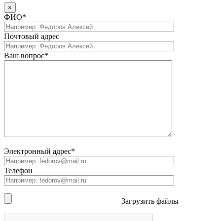
×
ФИО*
Почтовый адрес
Ваш вопрос*
Электронный адрес*
Телефон
Загрузить файлы