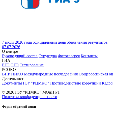
7 июля 2026 года официальный день объявления результатов
07.07.2026
О центре
Руководящий состав
Структура
Фотогалерея
Контакты
ГИА
ЕГЭ
ОГЭ
Тестирование
РСОКО
ВПР
НИКО
Международные исследования
Общероссийская оц
Деятельность
Документы ГБУ "РЦМКО"
Противодействие коррупции
Кадро
© 2026 ГБУ "РЦМКО" МОиН РТ
Политика конфиденциальности
Форма обратной связи