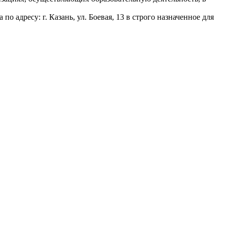
 адресу: г. Казань, ул. Боевая, 13 в строго назначенное для