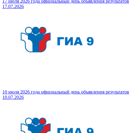
17 июля 2026 года официальный день объявления результатов
17.07.2026
10 июля 2026 года официальный день объявления результатов
10.07.2026