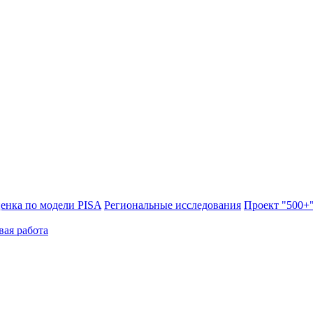
енка по модели PISA
Региональные исследования
Проект "500+
вая работа