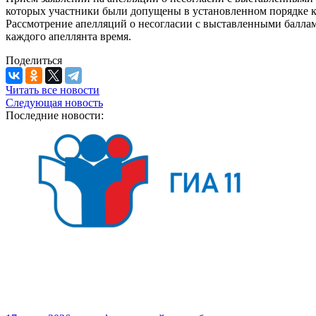
которых участники были допущены в установленном порядке 
Рассмотрение апелляций о несогласии с выставленными баллами п
каждого апеллянта время.
Поделиться
Читать все новости
Следующая новость
Последние новости: