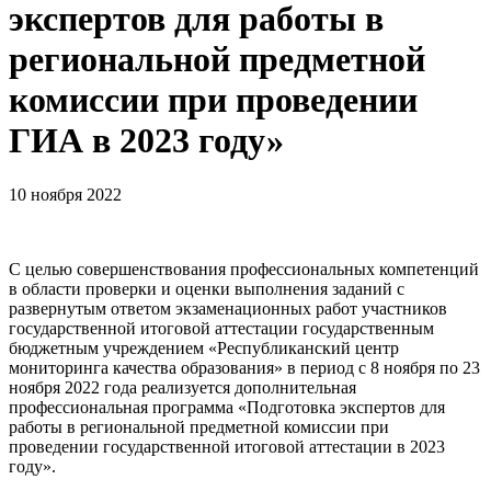
экспертов для работы в
региональной предметной
комиссии при проведении
ГИА в 2023 году»
10 ноября 2022
С целью совершенствования профессиональных компетенций
в области проверки и оценки выполнения заданий с
развернутым ответом экзаменационных работ участников
государственной итоговой аттестации государственным
бюджетным учреждением «Республиканский центр
мониторинга качества образования» в период с 8 ноября по 23
ноября 2022 года реализуется дополнительная
профессиональная программа «Подготовка экспертов для
работы в региональной предметной комиссии при
проведении государственной итоговой аттестации в 2023
году».