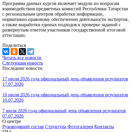
Программа данных курсов включает модули по вопросам
взаимодействия предметных комиссий Республики Татарстан
с региональным центром обработки информации,
нормативно-правовому обеспечению деятельности экспертов,
а также выработки единых подходов к проверке заданий с
развернутым ответом участников государственной итоговой
аттестации.
Поделиться
Читать все новости
Следующая новость
Последние новости:
17 июля 2026 года официальный день объявления результатов
17.07.2026
10 июля 2026 года официальный день объявления результатов
10.07.2026
7 июля 2026 года официальный день объявления результатов
07.07.2026
О центре
Руководящий состав
Структура
Фотогалерея
Контакты
ГИА