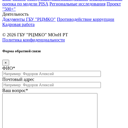
оценка по модели PISA
Региональные исследования
Проект
"500+"
Деятельность
Документы ГБУ "РЦМКО"
Противодействие коррупции
Кадровая работа
© 2026 ГБУ "РЦМКО" МОиН РТ
Политика конфиденциальности
Форма обратной связи
×
ФИО*
Почтовый адрес
Ваш вопрос*