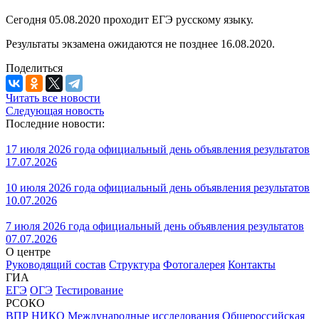
⠀
Сегодня 05.08.2020 проходит ЕГЭ русскому языку.
Результаты экзамена ожидаются не позднее 16.08.2020.
Поделиться
Читать все новости
Следующая новость
Последние новости:
17 июля 2026 года официальный день объявления результатов
17.07.2026
10 июля 2026 года официальный день объявления результатов
10.07.2026
7 июля 2026 года официальный день объявления результатов
07.07.2026
О центре
Руководящий состав
Структура
Фотогалерея
Контакты
ГИА
ЕГЭ
ОГЭ
Тестирование
РСОКО
ВПР
НИКО
Международные исследования
Общероссийская