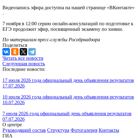
Видеозапись эфира доступна на нашей странице «ВКонтакте»
.
7 ноября в 12:00 серию онлайн-консультаций по подготовке к
ЕГЭ продолжит эфир, посвященный экзамену по химии.
По материалам пресс-службы Рособрнадзора
Поделиться
Читать все новости
Следующая новость
Последние новости:
17 июля 2026 года официальный день объявления результатов
17.07.2026
10 июля 2026 года официальный день объявления результатов
10.07.2026
7 июля 2026 года официальный день объявления результатов
07.07.2026
О центре
Руководящий состав
Структура
Фотогалерея
Контакты
ГИА