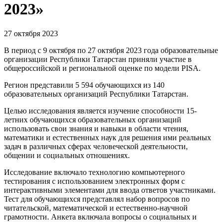
2023»
27 октября 2023
В период с 9 октября по 27 октября 2023 года образовательные
организации Республики Татарстан приняли участие в
общероссийской и региональной оценке по модели PISA.
Регион представили 5 594 обучающихся из 140
образовательных организаций Республики Татарстан.
Целью исследования является изучение способности 15-
летних обучающихся образовательных организаций
использовать свои знания и навыки в области чтения,
математики и естественных наук для решения ими реальных
задач в различных сферах человеческой деятельности,
общении и социальных отношениях.
Исследование включало технологию компьютерного
тестирования с использованием электронных форм с
интерактивными элементами для ввода ответов участниками.
Тест для обучающихся представлял набор вопросов по
читательской, математической и естественно-научной
грамотности. Анкета включала вопросы о социальных и