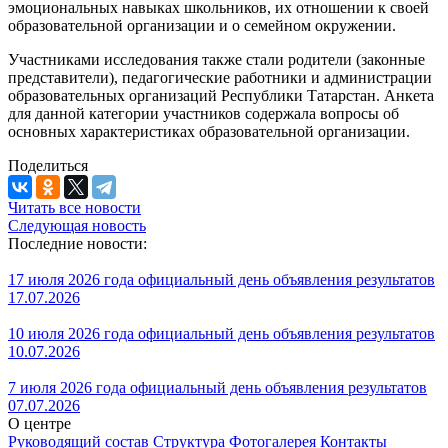
эмоциональных навыках школьников, их отношении к своей
образовательной организации и о семейном окружении.
Участниками исследования также стали родители (законные
представители), педагогические работники и администрации
образовательных организаций Республики Татарстан. Анкета
для данной категории участников содержала вопросы об
основных характеристиках образовательной организации.
Поделиться
Читать все новости
Следующая новость
Последние новости:
17 июля 2026 года официальный день объявления результатов
17.07.2026
10 июля 2026 года официальный день объявления результатов
10.07.2026
7 июля 2026 года официальный день объявления результатов
07.07.2026
О центре
Руководящий состав
Структура
Фотогалерея
Контакты