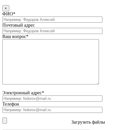
×
ФИО*
Почтовый адрес
Ваш вопрос*
Электронный адрес*
Телефон
Загрузить файлы