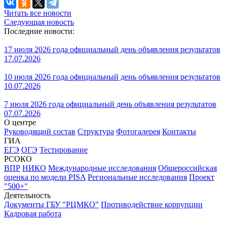
Читать все новости
Следующая новость
Последние новости:
17 июля 2026 года официальный день объявления результатов
17.07.2026
10 июля 2026 года официальный день объявления результатов
10.07.2026
7 июля 2026 года официальный день объявления результатов
07.07.2026
О центре
Руководящий состав
Структура
Фотогалерея
Контакты
ГИА
ЕГЭ
ОГЭ
Тестирование
РСОКО
ВПР
НИКО
Международные исследования
Общероссийская
оценка по модели PISA
Региональные исследования
Проект
"500+"
Деятельность
Документы ГБУ "РЦМКО"
Противодействие коррупции
Кадровая работа