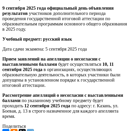
9 сентября 2025 года официальный день объявления
результатов
участников дополнительного периода
проведения государственной итоговой аттестации по
образовательным программам основного общего образования
в 2025 году.
Учебный предмет: русский язык
Дата сдачи экзамена: 5 сентября 2025 года
Прием заявлений на апелляции о несогласии с
выставленными баллами
будет осуществляться
10, 11
сентября 2025 года
в организациях, осуществляющих
образовательную деятельность, в которых участники были
допущены в установленном порядке к государственной
итоговой аттестации.
Рассмотрение апелляций о несогласии с выставленными
баллами
по указанному учебному предмету будет
проходить
12 сентября 2025 года
по адресу: г. Казань, ул.
Боевая, д. 13 в строго назначенное для каждого апеллянта
время.
Поделиться