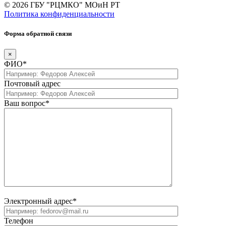
© 2026 ГБУ "РЦМКО" МОиН РТ
Политика конфиденциальности
Форма обратной связи
×
ФИО*
Почтовый адрес
Ваш вопрос*
Электронный адрес*
Телефон