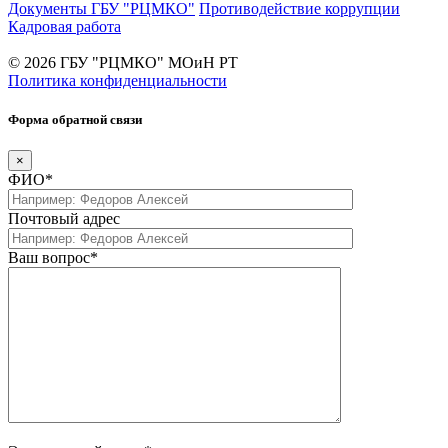
Документы ГБУ "РЦМКО"
Противодействие коррупции
Кадровая работа
© 2026 ГБУ "РЦМКО" МОиН РТ
Политика конфиденциальности
Форма обратной связи
×
ФИО*
Почтовый адрес
Ваш вопрос*