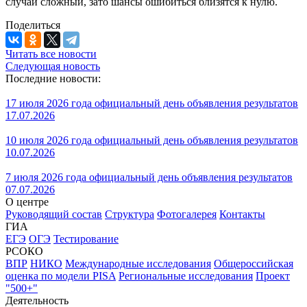
случай сложный, зато шансы ошибиться близятся к нулю.
Поделиться
Читать все новости
Следующая новость
Последние новости:
17 июля 2026 года официальный день объявления результатов
17.07.2026
10 июля 2026 года официальный день объявления результатов
10.07.2026
7 июля 2026 года официальный день объявления результатов
07.07.2026
О центре
Руководящий состав
Структура
Фотогалерея
Контакты
ГИА
ЕГЭ
ОГЭ
Тестирование
РСОКО
ВПР
НИКО
Международные исследования
Общероссийская
оценка по модели PISA
Региональные исследования
Проект
"500+"
Деятельность