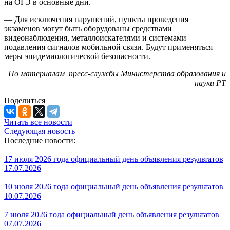
на ОГЭ в основные дни.
— Для исключения нарушений, пункты проведения
экзаменов могут быть оборудованы средствами
видеонаблюдения, металлоискателями и системами
подавления сигналов мобильной связи. Будут применяться
меры эпидемиологической безопасности.
По материалам пресс-службы
Министерства образования и
науки РТ
Поделиться
Читать все новости
Следующая новость
Последние новости:
17 июля 2026 года официальный день объявления результатов
17.07.2026
10 июля 2026 года официальный день объявления результатов
10.07.2026
7 июля 2026 года официальный день объявления результатов
07.07.2026