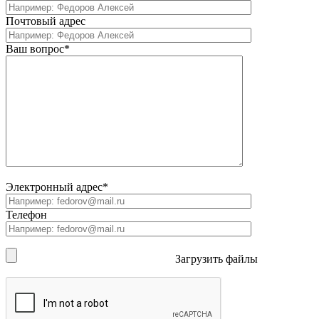
Почтовый адрес
Ваш вопрос*
Электронный адрес*
Телефон
Загрузить файлы