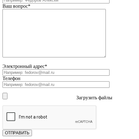
Ваш вопрос*
Электронный адрес*
Телефон
Загрузить файлы