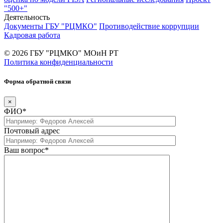
"500+"
Деятельность
Документы ГБУ "РЦМКО"
Противодействие коррупции
Кадровая работа
© 2026 ГБУ "РЦМКО" МОиН РТ
Политика конфиденциальности
Форма обратной связи
×
ФИО*
Почтовый адрес
Ваш вопрос*