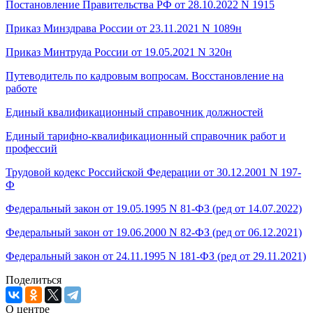
Постановление Правительства РФ от 28.10.2022 N 1915
Приказ Минздрава России от 23.11.2021 N 1089н
Приказ Минтруда России от 19.05.2021 N 320н
Путеводитель по кадровым вопросам. Восстановление на
работе
Единый квалификационный справочник должностей
Единый тарифно-квалификационный справочник работ и
профессий
Трудовой кодекс Российской Федерации от 30.12.2001 N 197-
Ф
Федеральный закон от 19.05.1995 N 81-ФЗ (ред от 14.07.2022)
Федеральный закон от 19.06.2000 N 82-ФЗ (ред от 06.12.2021)
Федеральный закон от 24.11.1995 N 181-ФЗ (ред от 29.11.2021)
Поделиться
О центре