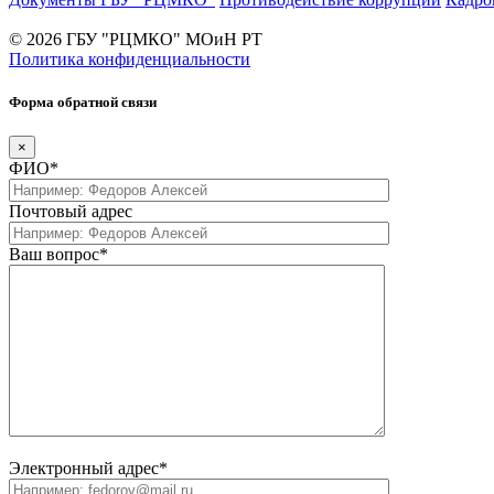
© 2026 ГБУ "РЦМКО" МОиН РТ
Политика конфиденциальности
Форма обратной связи
×
ФИО*
Почтовый адрес
Ваш вопрос*
Электронный адрес*