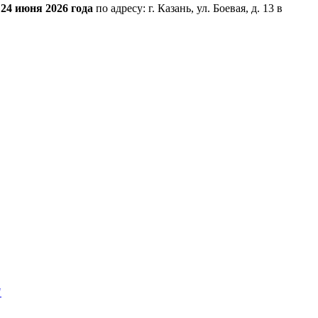
ь
24 июня 2026 года
по адресу: г. Казань, ул. Боевая, д. 13 в
"