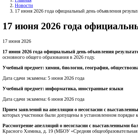
Новости
17 июня 2026 года официальный день объявления результ
17 июня 2026 года официальн
17 июня 2026
17 июня 2026 года официальный день объявления результат
основного общего образования в 2026 году.
Учебный предмет: химия, биология, география, обществозн
Дата сдачи экзамена: 5 июня 2026 года
Учебный предмет: информатика, иностранные языки
Дата сдачи экзамена: 6 июня 2026 года
Прием заявлений на апелляции о несогласии с выставленн
которых участники были допущены в установленном порядке к 
Рассмотрение апелляций о несогласии с выставленными ба
Красного Химика, д. 19 (МБОУ «Средняя общеобразовательная ш